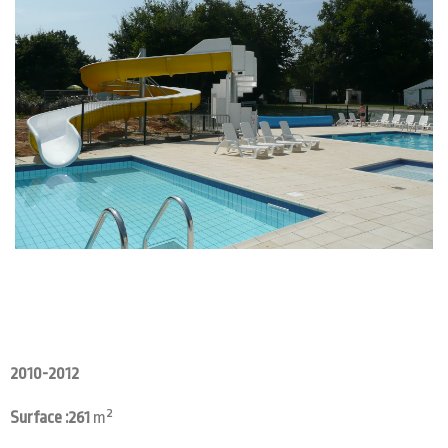
2010-2012
Surface :261
m²