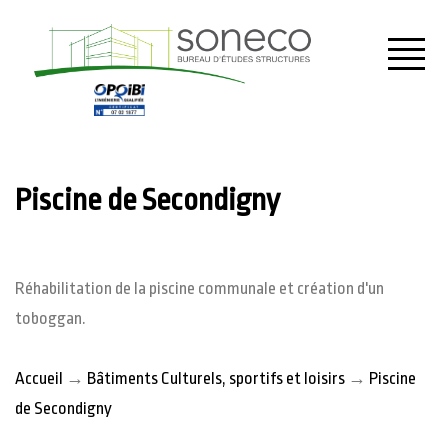
Menu
Piscine de Secondigny
Réhabilitation de la piscine communale et création d'un
toboggan.
Accueil
→
Bâtiments Culturels, sportifs et loisirs
→
Piscine
de Secondigny