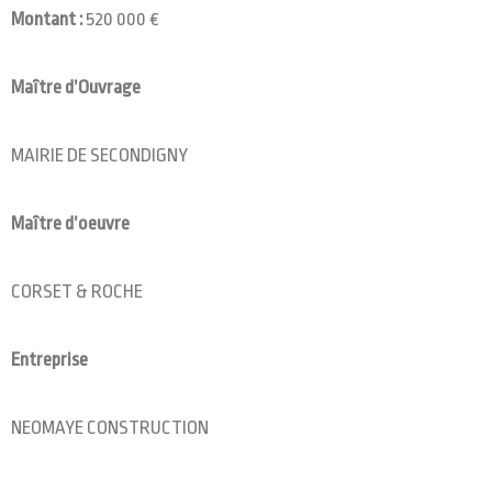
Montant :
520 000 €
Maître d’Ouvrage
MAIRIE DE SECONDIGNY
Maître d’oeuvre
CORSET & ROCHE
Entreprise
NEOMAYE CONSTRUCTION