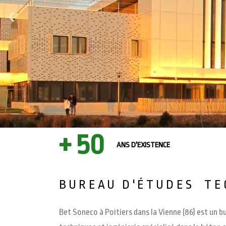
50
ANS D'EXISTENCE
BUREAU D'ÉTUDES TE
Bet Soneco à Poitiers dans la Vienne (86) est un 