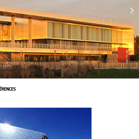
ÉRENCES