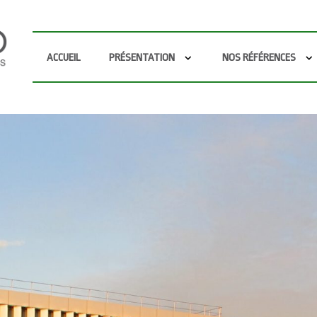
ACCUEIL
PRÉSENTATION
NOS RÉFÉRENCES