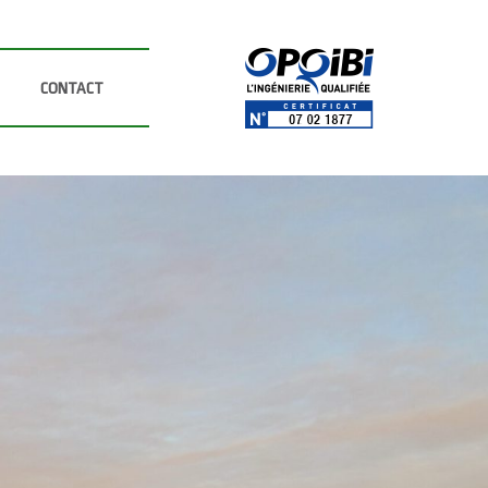
CONTACT