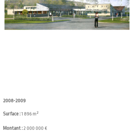
2008-2009
Surface :
1 896 m²
Montant :
2 000 000 €