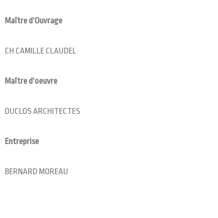
Maître d’Ouvrage
CH CAMILLE CLAUDEL
Maître d’oeuvre
DUCLOS ARCHITECTES
Entreprise
BERNARD MOREAU