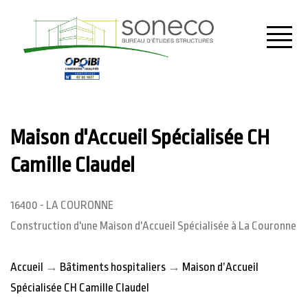
Menu
Maison d'Accueil Spécialisée CH
Camille Claudel
16400 - LA COURONNE
Construction d'une Maison d'Accueil Spécialisée à La Couronne
Accueil
→
Bâtiments hospitaliers
→
Maison d’Accueil
Spécialisée CH Camille Claudel