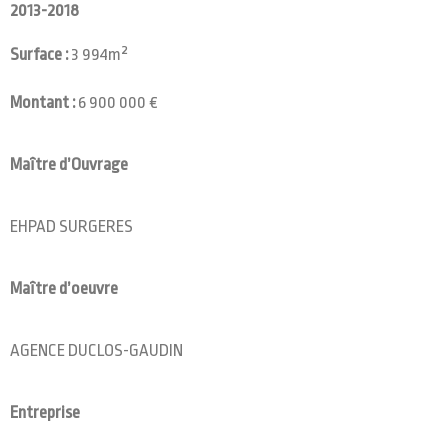
2013-2018
Surface :
3 994m²
Montant :
6 900 000 €
Maître d’Ouvrage
EHPAD SURGERES
Maître d’oeuvre
AGENCE DUCLOS-GAUDIN
Entreprise