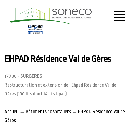
Menu
EHPAD Résidence Val de Gères
17700 - SURGERES
Restructuration et extension de l'Ehpad Résidence Val de
Gères (130 lits dont 14 lits Upad)
Accueil
→
Bâtiments hospitaliers
→
EHPAD Résidence Val de
Gères